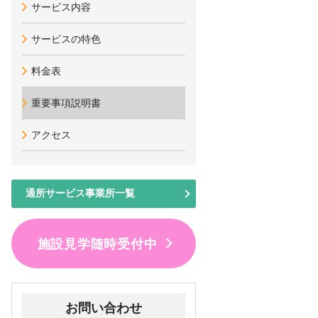
サービス内容
サービスの特色
料金表
重要事項説明書
アクセス
通所サービス事業所一覧
施設見学随時受付中
お問い合わせ