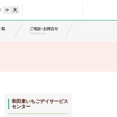
ズ
和田東いちごデイサービス
センター