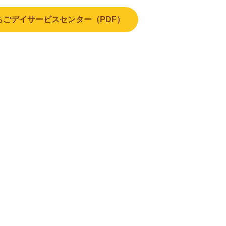
ちごデイサービスセンター（PDF）