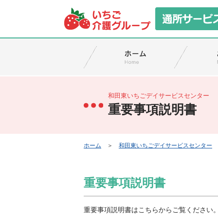
和田東いちごデイサービスセンター
重要事項説明書
ホーム
＞
和田東いちごデイサービスセンター
重要事項説明書
重要事項説明書はこちらからご覧ください