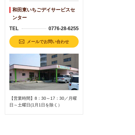
和田東いちごデイサービスセ
ンター
TEL
0776-28-6255
メールでお問い合わせ
【営業時間】8：30～17：30／月曜
日～土曜日(1月1日を除く）