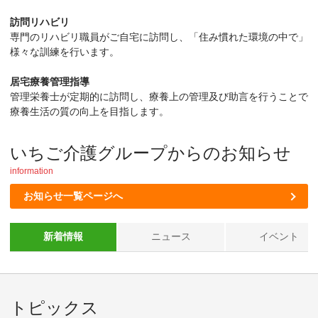
訪問リハビリ
専門のリハビリ職員がご自宅に訪問し、「住み慣れた環境の中で」
様々な訓練を行います。
居宅療養管理指導
管理栄養士が定期的に訪問し、療養上の管理及び助言を行うことで
療養生活の質の向上を目指します。
いちご介護グループからのお知らせ
information
お知らせ一覧ページへ
新着情報
ニュース
イベント
トピックス