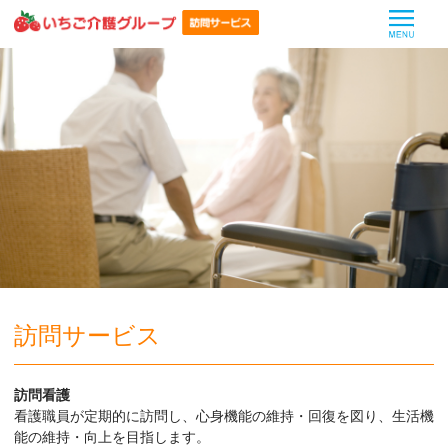
MEN
訪問サービス
訪問看護
看護職員が定期的に訪問し、心身機能の維持・回復を図り、生活機
能の維持・向上を目指します。