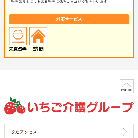
管理栄養士による栄養管理に係る助言及び提案を行います。
対応サービス
交通アクセス