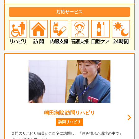
対応サービス
嶋田病院 訪問リハビリ
訪問リハビリ
専門のリハビリ職員がご自宅に訪問し、「住み慣れた環境の中で」