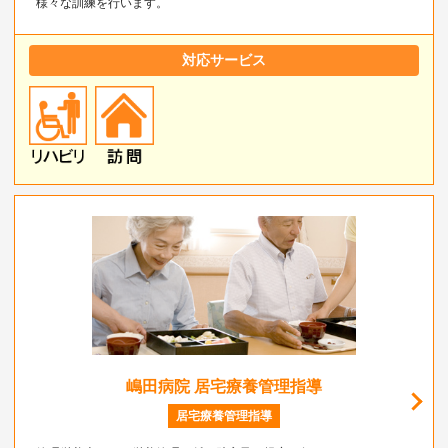
様々な訓練を行います。
対応サービス
嶋田病院 居宅療養管理指導
居宅療養管理指導