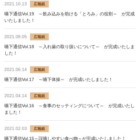
2021.10.13
広報紙
嚥下通信Vol.19 ～飲み込みを助ける「とろみ」の役割～ が完成
いたしました！
2021.08.05
広報紙
嚥下通信Vol.18 ～入れ歯の取り扱いについて～ が完成いたしま
した！
2021.06.14
広報紙
嚥下通信Vol.17 ～嚥下体操～ が完成いたしました！
2021.04.14
広報紙
嚥下通信Vol.16 ～食事のセッティングについて～ が完成いたし
ました！
2021.02.03
広報紙
嚥下通信Vol.15～誤嚥しやすい食べ物～が完成いたしました！