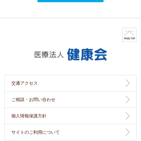
交通アクセス
ご相談・お問い合わせ
個人情報保護方針
サイトのご利用について