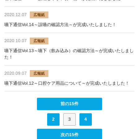
2020.12.07
広報紙
嚥下通信Vol.14～誤嚥の確認方法～が完成いたしました！
2020.10.07
広報紙
嚥下通信Vol.13～嚥下（飲み込み）の確認方法～が完成いたしまし
た！
2020.09.07
広報紙
嚥下通信Vol.12～口腔ケア用品について～が完成いたしました！
前の15件
2
3
4
次の15件