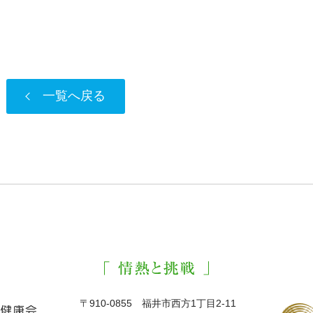
一覧へ戻る
〒910-0855 福井市西方1丁目2-11