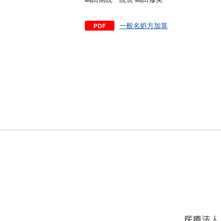
一般名処方加算