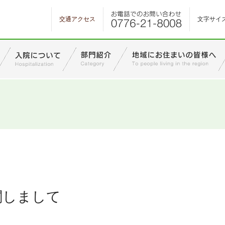
交通アクセス
文字サイ
関しまして