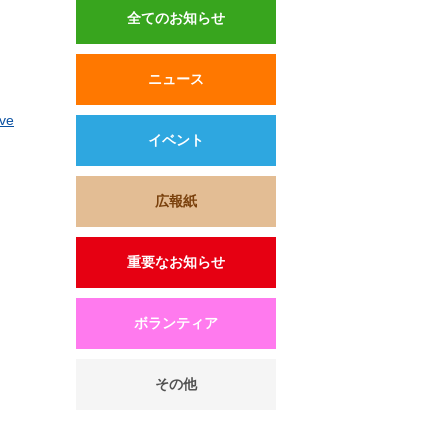
全てのお知らせ
ニュース
ove
イベント
広報紙
重要なお知らせ
ボランティア
その他