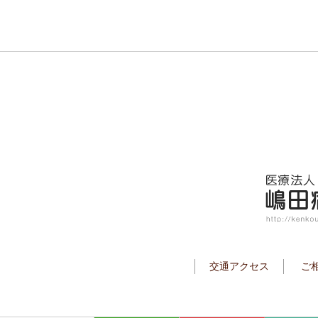
交通アクセス
ご