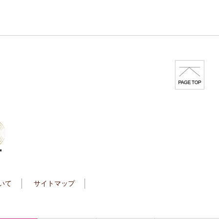
いて
サイトマップ