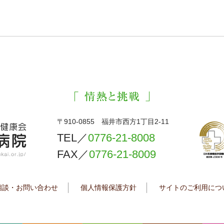
〒910-0855 福井市西方1丁目2-11
TEL／
0776-21-8008
FAX／
0776-21-8009
相談・お問い合わせ
個人情報保護方針
サイトのご利用につ