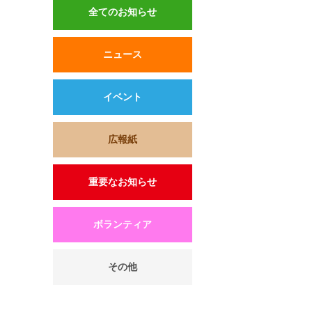
全てのお知らせ
ニュース
イベント
広報紙
重要なお知らせ
ボランティア
その他