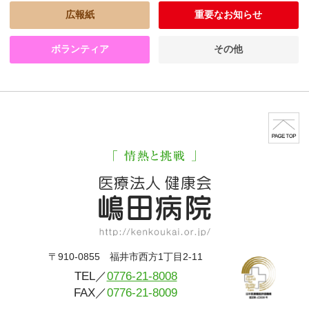
広報紙
重要なお知らせ
ボランティア
その他
〒910-0855 福井市西方1丁目2-11
TEL／
0776-21-8008
FAX／
0776-21-8009