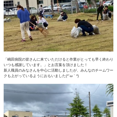
「嶋田病院の皆さんに来ていただけると作業がとっても早く終わり
いつも感謝しています。」とお言葉を頂けました！
新人職員のみなさんを中心に活動しましたが、みんなのチームワー
クも上がっているようにおもいました(*´ω｀*)