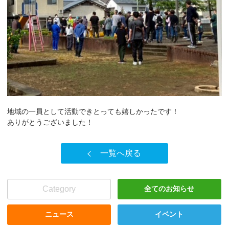
地域の一員として活動できとっても嬉しかったです！
ありがとうございました！
一覧へ戻る
Category
全てのお知らせ
ニュース
イベント