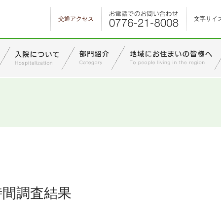
交通アクセス
文字サイ
時間調査結果