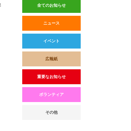
果
全てのお知らせ
ニュース
イベント
広報紙
重要なお知らせ
ボランティア
その他