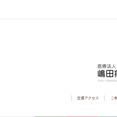
交通アクセス
ご