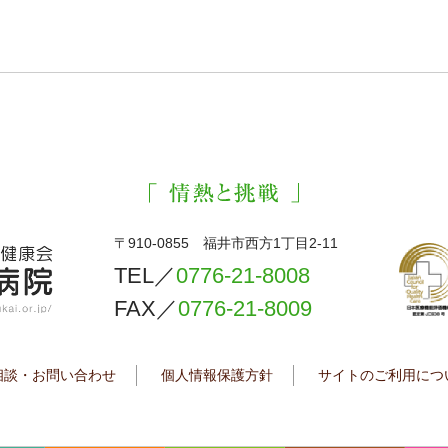
〒910-0855 福井市西方1丁目2-11
TEL／
0776-21-8008
FAX／
0776-21-8009
相談・お問い合わせ
個人情報保護方針
サイトのご利用につ