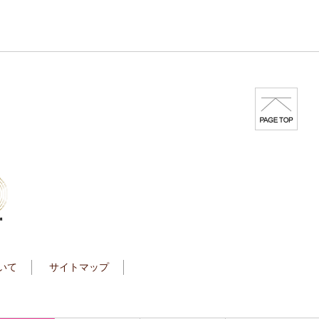
いて
サイトマップ