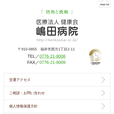
〒910-0855 福井市西方1丁目2-11
TEL／
0776-21-8008
FAX／
0776-21-8009
交通アクセス
ご相談・お問い合わせ
個人情報保護方針