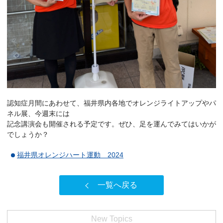
認知症月間にあわせて、福井県内各地でオレンジライトアップやパ
ネル展、今週末には
記念講演会も開催される予定です。ぜひ、足を運んでみてはいかが
でしょうか？
福井県オレンジハート運動 2024
一覧へ戻る
New Topics