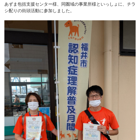
あずま包括支援センター様、同圏域の事業所様といっしょに、チラ
シ配りの街頭活動に参加しました。