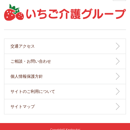
交通アクセス
ご相談・お問い合わせ
個人情報保護方針
サイトのご利用について
サイトマップ
Copyright© Kenkoukai