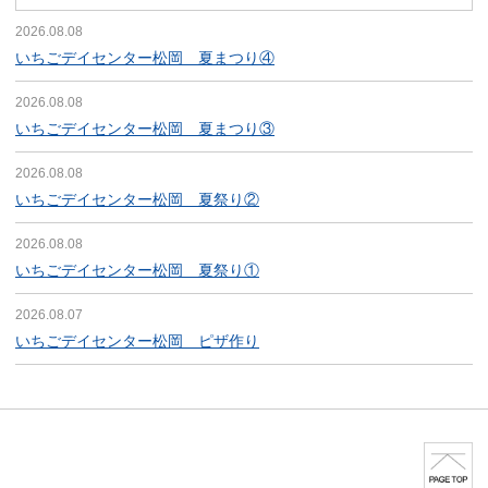
2026.08.08
いちごデイセンター松岡 夏まつり④
2026.08.08
いちごデイセンター松岡 夏まつり③
2026.08.08
いちごデイセンター松岡 夏祭り②
2026.08.08
いちごデイセンター松岡 夏祭り①
2026.08.07
いちごデイセンター松岡 ピザ作り