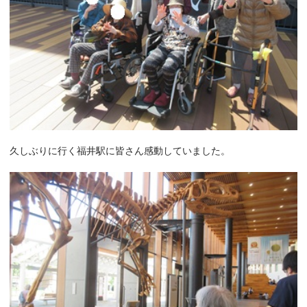
久しぶりに行く福井駅に皆さん感動していました。