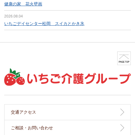
健康の家 花火壁画
2026.08.04
いちごデイセンター松岡 スイカとかき氷
交通アクセス
ご相談・お問い合わせ