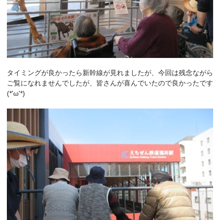
タイミングが良かったら新幹線が見れましたが、今回は残念ながら
ご覧になれませんでしたが、皆さんが喜んでいたので良かったです
(*'ω'*)