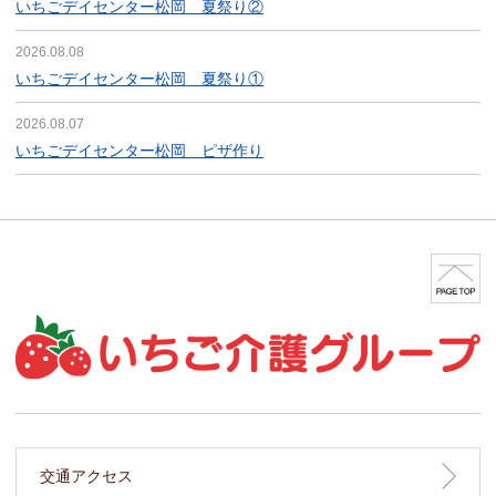
いちごデイセンター松岡 夏祭り②
2026.08.08
いちごデイセンター松岡 夏祭り①
2026.08.07
いちごデイセンター松岡 ピザ作り
交通アクセス