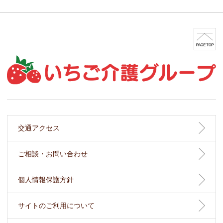
交通アクセス
ご相談・お問い合わせ
個人情報保護方針
サイトのご利用について